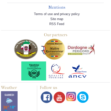
Mentions
Terms of use and privacy policy
Site map
RSS Feed
Our partners
Weather
Follow us