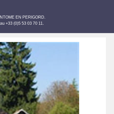
do BRANTOME EN PERIGORD.
au +33 (0)5 53 03 70 11.