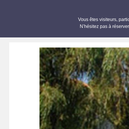
Vous êtes visiteurs, pa
N'hésitez pas à réserve