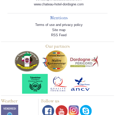
www.chateau-hotel-dordogne.com
Mentions
Terms of use and privacy policy
Site map
RSS Feed
Our partners
Weather
Follow us