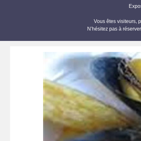
Expos
Vous êtes visiteurs,
N'hésitez pas à réserve