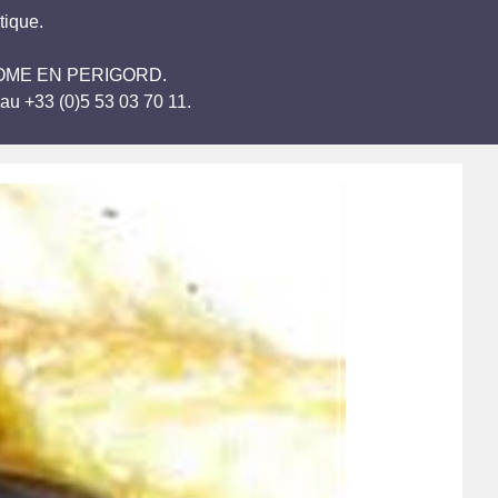
tique.
BRANTOME EN PERIGORD.
au +33 (0)5 53 03 70 11.