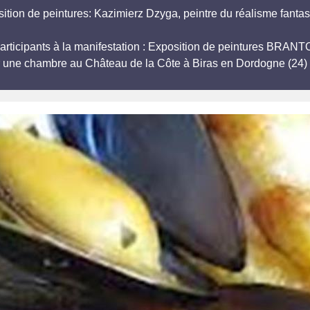
ition de peintures: Kazimierz Dzyga, peintre du réalisme fantas
 participants à la manifestation : Exposition de peintures 
r une chambre au Château de la Côte à Biras en Dordogne (24) 