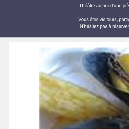
Théâtre autour d'une piè
Vous êtes visiteurs, pa
N'hésitez pas à réserve