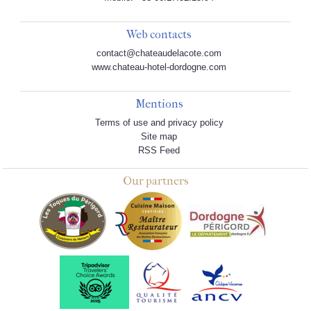
Web contacts
contact@chateaudelacote.com
www.chateau-hotel-dordogne.com
Mentions
Terms of use and privacy policy
Site map
RSS Feed
Our partners