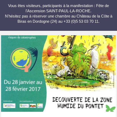
Vous êtes visiteurs, participants à la manifestation : Fête de
l'Ascension SAINT-PAUL-LA-ROCHE.
N'hésitez pas à réserver une chambre au Château de la Côte à
Biras en Dordogne (24) au +33 (0)5 53 03 70 11.