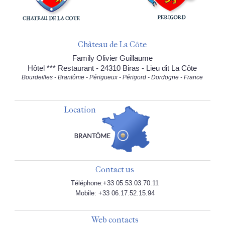
Château de La Côte
Family Olivier Guillaume
Hôtel *** Restaurant - 24310 Biras - Lieu dit La Côte
Bourdeilles - Brantôme - Périgueux - Périgord - Dordogne - France
Location
Contact us
Téléphone:+33 05.53.03.70.11
Mobile: +33 06.17.52.15.94
Web contacts