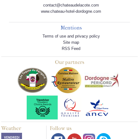
contact@chateaudelacote.com
www.chateau-hotel-dordogne.com
Mentions
Terms of use and privacy policy
Site map
RSS Feed
Our partners
Weather
Follow us