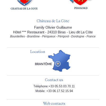
Château de La Côte
Family Olivier Guillaume
Hôtel *** Restaurant - 24310 Biras - Lieu dit La Côte
Bourdeilles - Brantôme - Périgueux - Périgord - Dordogne - France
Location
Contact us
Téléphone:+33 05.53.03.70.11
Mobile: +33 06.17.52.15.94
Web contacts