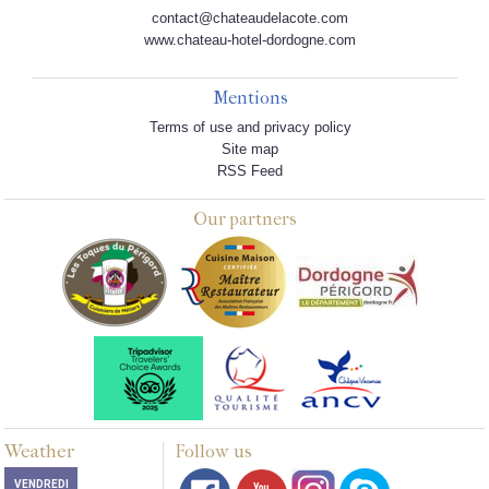
contact@chateaudelacote.com
www.chateau-hotel-dordogne.com
Mentions
Terms of use and privacy policy
Site map
RSS Feed
Our partners
Weather
Follow us