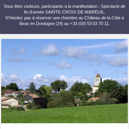
Vous êtes visiteurs, participants à la manifestation : Spectacle de
fin d'année SAINTE-CROIX-DE-MAREUIL.
N'hésitez pas à réserver une chambre au Château de la Côte à
Biras en Dordogne (24) au +33 (0)5 53 03 70 11.