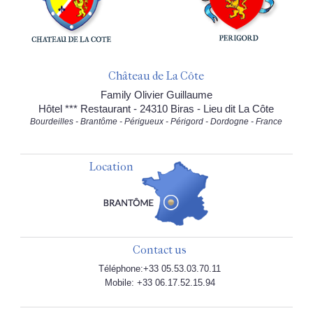
Château de La Côte
Family Olivier Guillaume
Hôtel *** Restaurant - 24310 Biras - Lieu dit La Côte
Bourdeilles - Brantôme - Périgueux - Périgord - Dordogne - France
Location
Contact us
Téléphone:+33 05.53.03.70.11
Mobile: +33 06.17.52.15.94