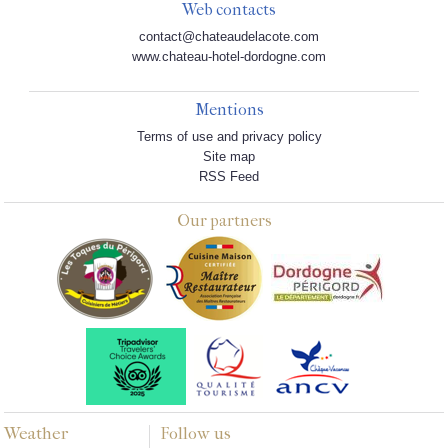
Web contacts
contact@chateaudelacote.com
www.chateau-hotel-dordogne.com
Mentions
Terms of use and privacy policy
Site map
RSS Feed
Our partners
Weather
Follow us