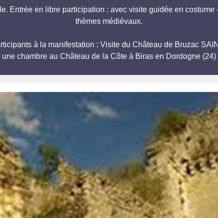
 Entrée en libre participation : avec visite guidée en costume -
thèmes médiévaux.
participants à la manifestation : Visite du Château de Bruzac
r une chambre au Château de la Côte à Biras en Dordogne (24) 