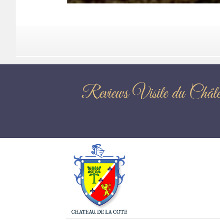
Reviews Visite 