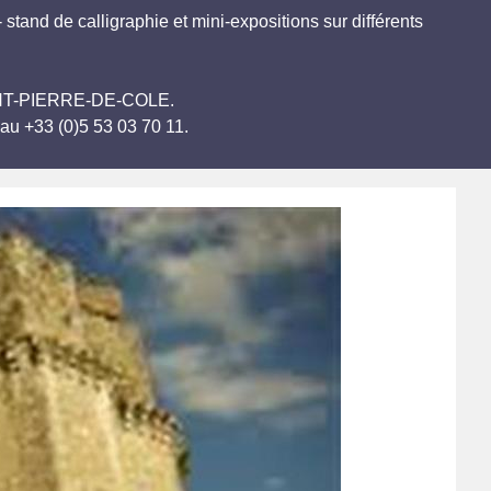
 stand de calligraphie et mini-expositions sur différents
 SAINT-PIERRE-DE-COLE.
au +33 (0)5 53 03 70 11.