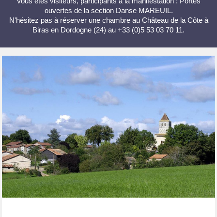
Vous êtes visiteurs, participants à la manifestation : Portes
ouvertes de la section Danse MAREUIL.
N'hésitez pas à réserver une chambre au Château de la Côte à
Biras en Dordogne (24) au +33 (0)5 53 03 70 11.