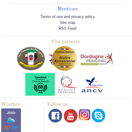
Mentions
Terms of use and privacy policy
Site map
RSS Feed
Our partners
Weather
Follow us