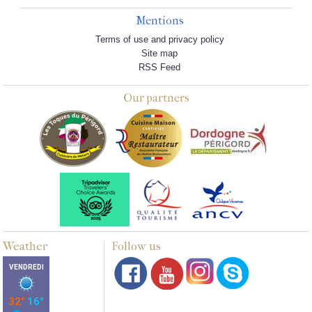
Mentions
Terms of use and privacy policy
Site map
RSS Feed
Our partners
Weather
Follow us