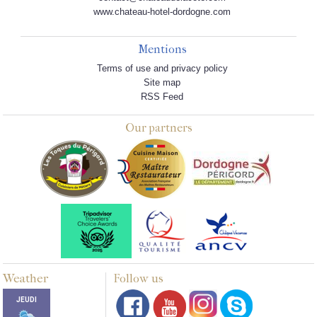
www.chateau-hotel-dordogne.com
Mentions
Terms of use and privacy policy
Site map
RSS Feed
Our partners
Weather
Follow us