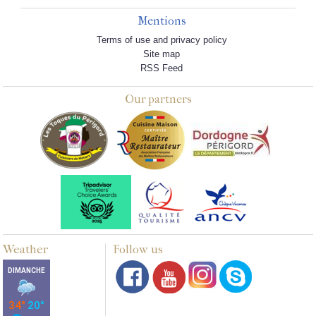
Mentions
Terms of use and privacy policy
Site map
RSS Feed
Our partners
Weather
Follow us