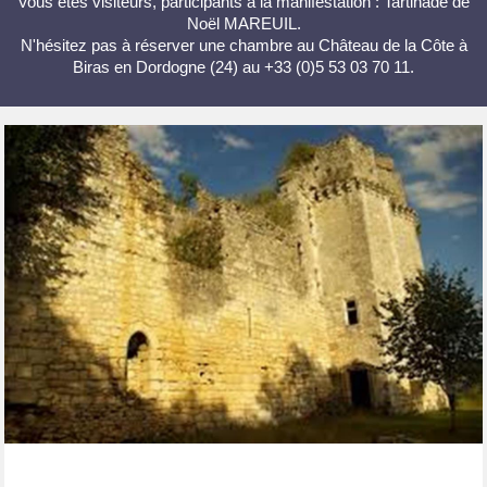
Vous êtes visiteurs, participants à la manifestation : Tartinade de
Noël MAREUIL.
N'hésitez pas à réserver une chambre au Château de la Côte à
Biras en Dordogne (24) au +33 (0)5 53 03 70 11.