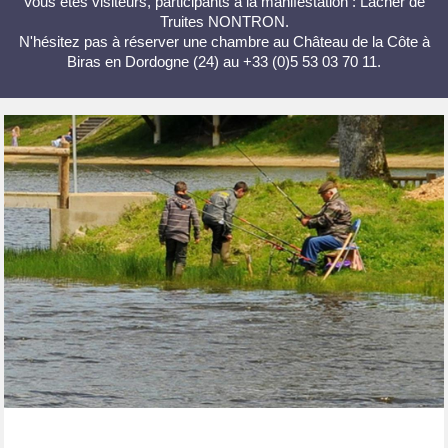
Vous êtes visiteurs, participants à la manifestation : Lacher de
Truites NONTRON.
N'hésitez pas à réserver une chambre au Château de la Côte à
Biras en Dordogne (24) au +33 (0)5 53 03 70 11.