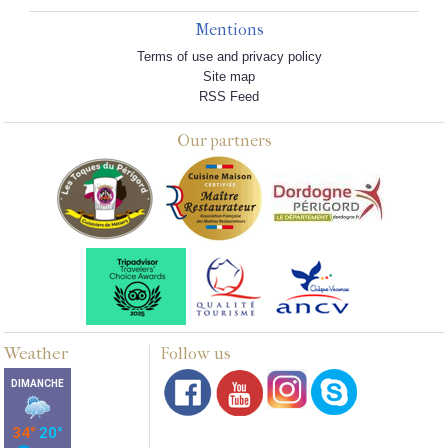
Mentions
Terms of use and privacy policy
Site map
RSS Feed
Our partners
Weather
Follow us