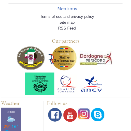
Mentions
Terms of use and privacy policy
Site map
RSS Feed
Our partners
Weather
Follow us