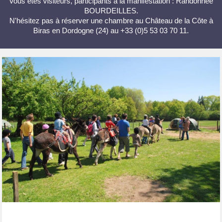
Vous êtes visiteurs, participants à la manifestation : Randonnée
BOURDEILLES.
N'hésitez pas à réserver une chambre au Château de la Côte à
Biras en Dordogne (24) au +33 (0)5 53 03 70 11.