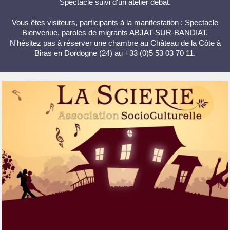
Spectacle suivi d'un atelier débat.
Vous êtes visiteurs, participants à la manifestation : Spectacle
Bienvenue, paroles de migrants ABJAT-SUR-BANDIAT.
N'hésitez pas à réserver une chambre au Château de la Côte à
Biras en Dordogne (24) au +33 (0)5 53 03 70 11.