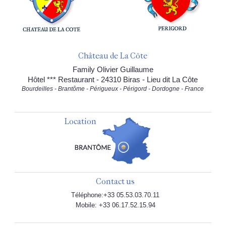
Château de La Côte
Family Olivier Guillaume
Hôtel *** Restaurant - 24310 Biras - Lieu dit La Côte
Bourdeilles - Brantôme - Périgueux - Périgord - Dordogne - France
Location
Contact us
Téléphone:+33 05.53.03.70.11
Mobile: +33 06.17.52.15.94