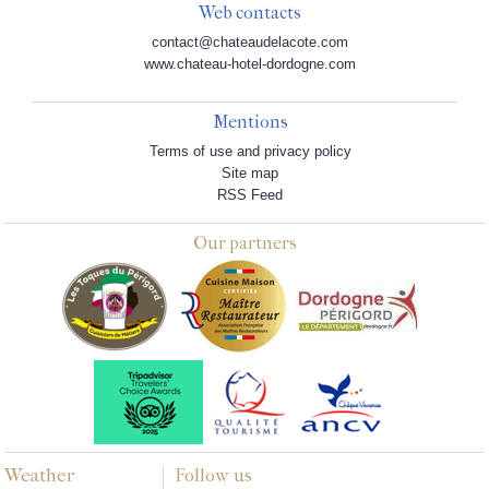
Web contacts
contact@chateaudelacote.com
www.chateau-hotel-dordogne.com
Mentions
Terms of use and privacy policy
Site map
RSS Feed
Our partners
Weather
Follow us