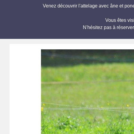
Venez découvrir l'attelage avec âne et pone
Vous êtes visi
N'hésitez pas à réserve