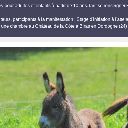
y pour adultes et enfants à partir de 10 ans.Tarif se renseigne
teurs, participants à la manifestation : Stage d'initiation à l'at
r une chambre au Château de la Côte à Biras en Dordogne (24) 