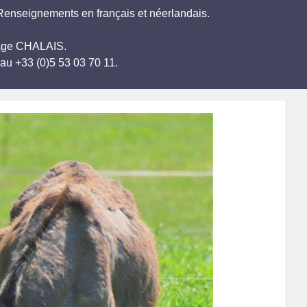
r.Renseignements en français et néerlandais.
telage CHALAIS.
au +33 (0)5 53 03 70 11.