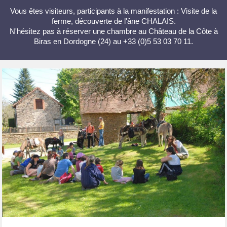
Vous êtes visiteurs, participants à la manifestation : Visite de la
ferme, découverte de l'âne CHALAIS.
N'hésitez pas à réserver une chambre au Château de la Côte à
Biras en Dordogne (24) au +33 (0)5 53 03 70 11.