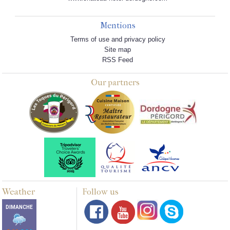
Mentions
Terms of use and privacy policy
Site map
RSS Feed
Our partners
Weather
Follow us