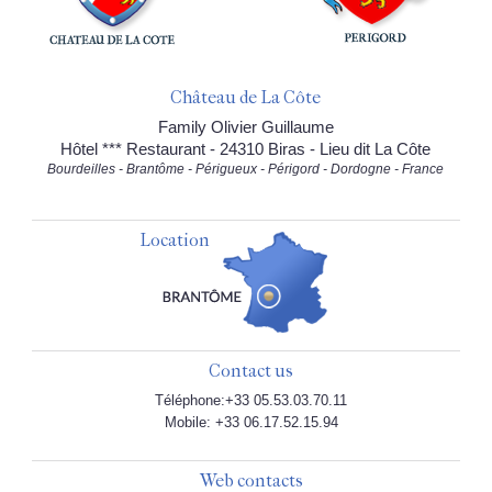
Château de La Côte
Family Olivier Guillaume
Hôtel *** Restaurant - 24310 Biras - Lieu dit La Côte
Bourdeilles - Brantôme - Périgueux - Périgord - Dordogne - France
Location
Contact us
Téléphone:+33 05.53.03.70.11
Mobile: +33 06.17.52.15.94
Web contacts