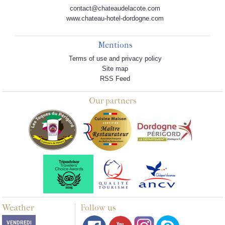
contact@chateaudelacote.com
www.chateau-hotel-dordogne.com
Mentions
Terms of use and privacy policy
Site map
RSS Feed
Our partners
Weather
Follow us