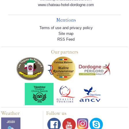
www.chateau-hotel-dordogne.com
Mentions
Terms of use and privacy policy
Site map
RSS Feed
Our partners
Weather
Follow us