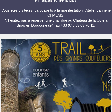
en français et néerlandais.
Vous êtes visiteurs, participants à la manifestation : Atelier vannerie
CHALAIS.
N'hésitez pas à réserver une chambre au Château de la Côte à
Biras en Dordogne (24) au +33 (0)5 53 03 70 11.