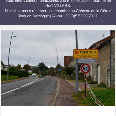
Vous êtes visiteurs, participants à la manifestation : Marché de
Noël VILLARS.
N'hésitez pas à réserver une chambre au Château de la Côte à
Biras en Dordogne (24) au +33 (0)5 53 03 70 11.