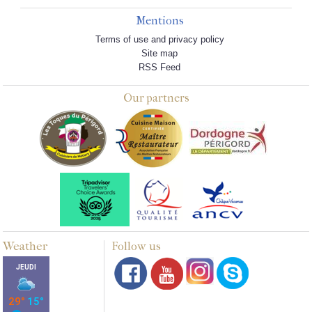
Mentions
Terms of use and privacy policy
Site map
RSS Feed
Our partners
Weather
Follow us