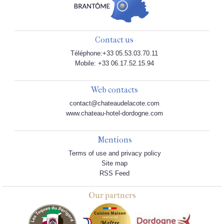
Contact us
Téléphone:+33 05.53.03.70.11
Mobile: +33 06.17.52.15.94
Web contacts
contact@chateaudelacote.com
www.chateau-hotel-dordogne.com
Mentions
Terms of use and privacy policy
Site map
RSS Feed
Our partners