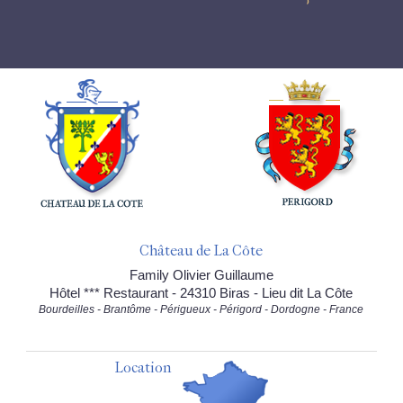
Château de La Côte
Family Olivier Guillaume
Hôtel *** Restaurant - 24310 Biras - Lieu dit La Côte
Bourdeilles - Brantôme - Périgueux - Périgord - Dordogne - France
Location