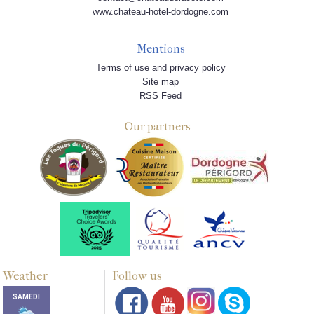
www.chateau-hotel-dordogne.com
Mentions
Terms of use and privacy policy
Site map
RSS Feed
Our partners
Weather
Follow us