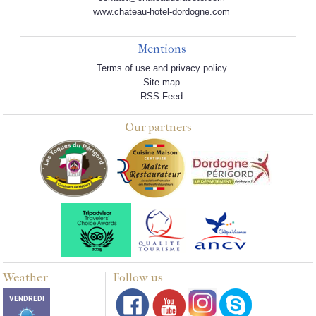
www.chateau-hotel-dordogne.com
Mentions
Terms of use and privacy policy
Site map
RSS Feed
Our partners
Weather
Follow us