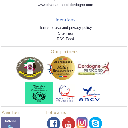
www.chateau-hotel-dordogne.com
Mentions
Terms of use and privacy policy
Site map
RSS Feed
Our partners
Weather
Follow us