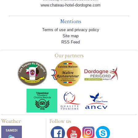
www.chateau-hotel-dordogne.com
Mentions
Terms of use and privacy policy
Site map
RSS Feed
Our partners
Weather
Follow us