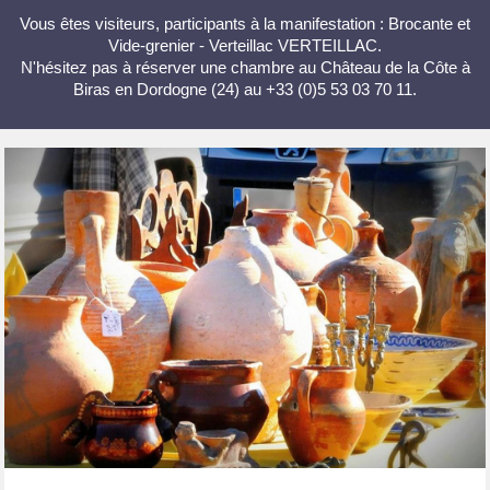
Vous êtes visiteurs, participants à la manifestation : Brocante et
Vide-grenier - Verteillac VERTEILLAC.
N'hésitez pas à réserver une chambre au Château de la Côte à
Biras en Dordogne (24) au +33 (0)5 53 03 70 11.