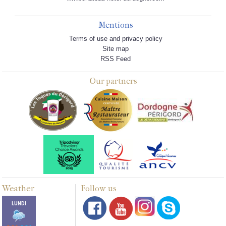
Mentions
Terms of use and privacy policy
Site map
RSS Feed
Our partners
Weather
Follow us