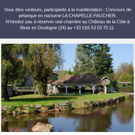
Vous êtes visiteurs, participants à la manifestation : Concours de
pétanque en nocturne LA CHAPELLE-FAUCHER.
N'hésitez pas à réserver une chambre au Château de la Côte à
Biras en Dordogne (24) au +33 (0)5 53 03 70 11.