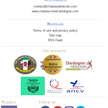
contact@chateaudelacote.com
www.chateau-hotel-dordogne.com
Mentions
Terms of use and privacy policy
Site map
RSS Feed
Our partners
Weather
Follow us