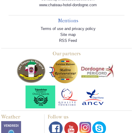
www.chateau-hotel-dordogne.com
Mentions
Terms of use and privacy policy
Site map
RSS Feed
Our partners
Weather
Follow us