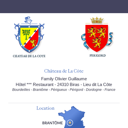
Château de La Côte
Family Olivier Guillaume
Hôtel *** Restaurant - 24310 Biras - Lieu dit La Côte
Bourdeilles - Brantôme - Périgueux - Périgord - Dordogne - France
Location