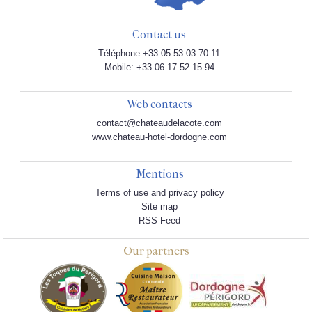
Contact us
Téléphone:+33 05.53.03.70.11
Mobile: +33 06.17.52.15.94
Web contacts
contact@chateaudelacote.com
www.chateau-hotel-dordogne.com
Mentions
Terms of use and privacy policy
Site map
RSS Feed
Our partners