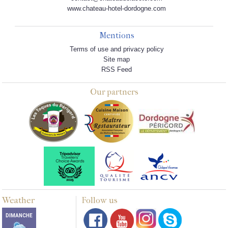
www.chateau-hotel-dordogne.com
Mentions
Terms of use and privacy policy
Site map
RSS Feed
Our partners
Weather
Follow us