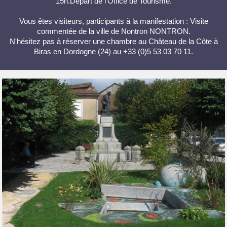
15h.Départ de l'Office de Tourisme.
Vous êtes visiteurs, participants à la manifestation : Visite
commentée de la ville de Nontron NONTRON.
N'hésitez pas à réserver une chambre au Château de la Côte à
Biras en Dordogne (24) au +33 (0)5 53 03 70 11.