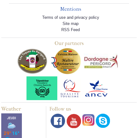
Mentions
Terms of use and privacy policy
Site map
RSS Feed
Our partners
Weather
Follow us