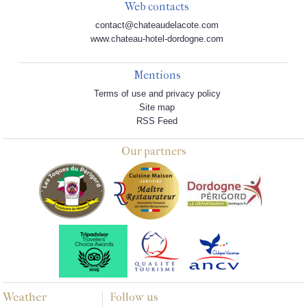
Web contacts
contact@chateaudelacote.com
www.chateau-hotel-dordogne.com
Mentions
Terms of use and privacy policy
Site map
RSS Feed
Our partners
Weather
Follow us