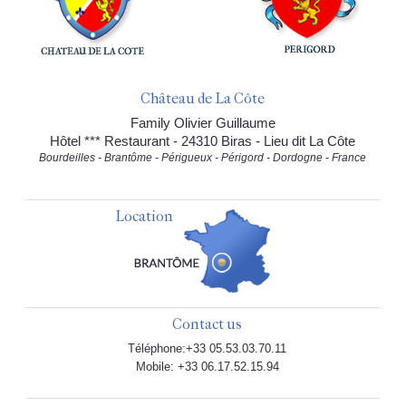
Château de La Côte
Family Olivier Guillaume
Hôtel *** Restaurant - 24310 Biras - Lieu dit La Côte
Bourdeilles - Brantôme - Périgueux - Périgord - Dordogne - France
Location
Contact us
Téléphone:+33 05.53.03.70.11
Mobile: +33 06.17.52.15.94