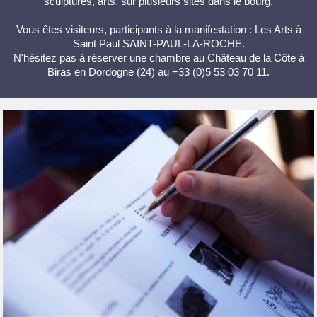
sculptures, arts, sur plusieurs sites dans le bourg.
Vous êtes visiteurs, participants à la manifestation : Les Arts à
Saint Paul SAINT-PAUL-LA-ROCHE.
N'hésitez pas à réserver une chambre au Château de la Côte à
Biras en Dordogne (24) au +33 (0)5 53 03 70 11.