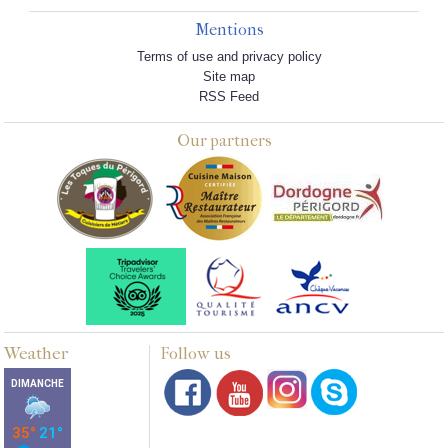
Mentions
Terms of use and privacy policy
Site map
RSS Feed
Our partners
Weather
Follow us