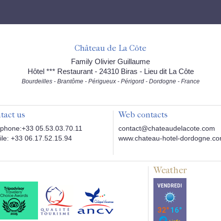
Château de La Côte
Family Olivier Guillaume
Hôtel *** Restaurant - 24310 Biras - Lieu dit La Côte
Bourdeilles - Brantôme - Périgueux - Périgord - Dordogne - France
tact us
Web contacts
phone:+33 05.53.03.70.11
contact@chateaudelacote.com
le: +33 06.17.52.15.94
www.chateau-hotel-dordogne.c
Weather