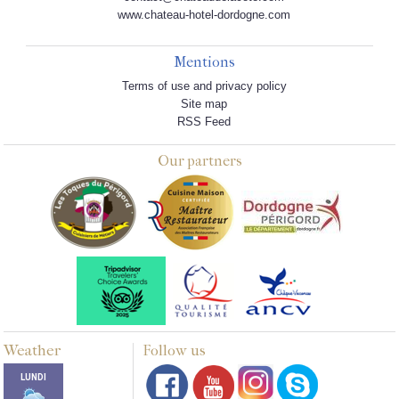
www.chateau-hotel-dordogne.com
Mentions
Terms of use and privacy policy
Site map
RSS Feed
Our partners
Weather
Follow us