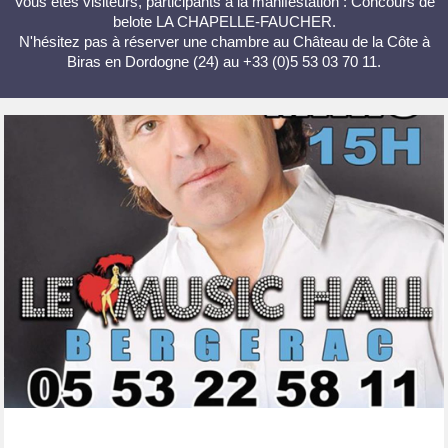
Vous êtes visiteurs, participants à la manifestation : Concours de
belote LA CHAPELLE-FAUCHER.
N'hésitez pas à réserver une chambre au Château de la Côte à
Biras en Dordogne (24) au +33 (0)5 53 03 70 11.