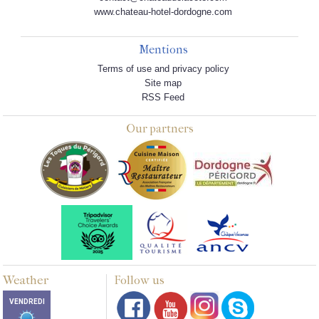
www.chateau-hotel-dordogne.com
Mentions
Terms of use and privacy policy
Site map
RSS Feed
Our partners
Weather
Follow us