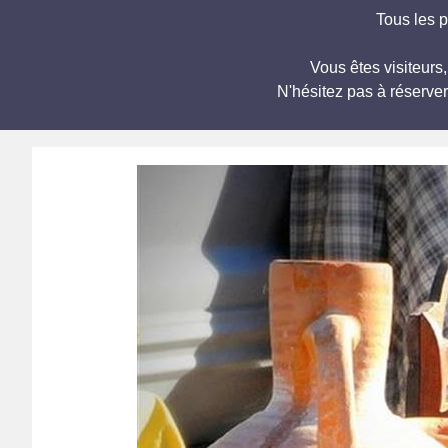
Tous les 
Vous êtes visiteurs
N'hésitez pas à réserve