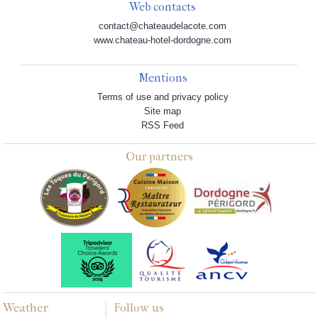
Web contacts
contact@chateaudelacote.com
www.chateau-hotel-dordogne.com
Mentions
Terms of use and privacy policy
Site map
RSS Feed
Our partners
Weather
Follow us