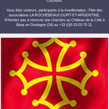
Cluzeaux.
Vous êtes visiteurs, participants à la manifestation : Fête des
associations LA ROCHEBEAUCOURT-ET-ARGENTINE.
N'hésitez pas à réserver une chambre au Château de la Côte à
Biras en Dordogne (24) au +33 (0)5 53 03 70 11.