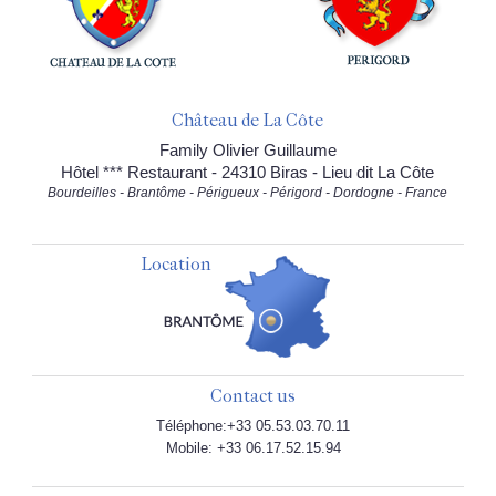
Château de La Côte
Family Olivier Guillaume
Hôtel *** Restaurant - 24310 Biras - Lieu dit La Côte
Bourdeilles - Brantôme - Périgueux - Périgord - Dordogne - France
Location
Contact us
Téléphone:+33 05.53.03.70.11
Mobile: +33 06.17.52.15.94