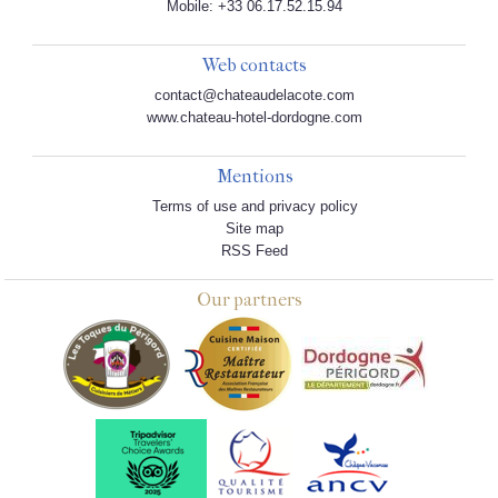
Mobile: +33 06.17.52.15.94
Web contacts
contact@chateaudelacote.com
www.chateau-hotel-dordogne.com
Mentions
Terms of use and privacy policy
Site map
RSS Feed
Our partners