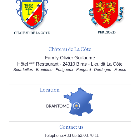
Château de La Côte
Family Olivier Guillaume
Hôtel *** Restaurant - 24310 Biras - Lieu dit La Côte
Bourdeilles - Brantôme - Périgueux - Périgord - Dordogne - France
Location
Contact us
Téléphone:+33 05.53.03.70.11