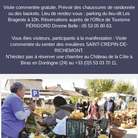
Visite commentée gratuite. Prévoir des chaussures de randonnée
ou des baskets. Lieu de rendez-vous : parking du lieu-dit Les
Brageots à 10h. Réservations auprès de l'Office de Tourisme
PÉRIGORD Dronne Belle : 05 53 05 80 63.
Vous êtes visiteurs, participants à la manifestation : Visite
commentée du sentier des meulières SAINT-CREPIN-DE-
RICHEMONT.
N'hésitez pas à réserver une chambre au Château de la Côte à
Biras en Dordogne (24) au +33 (0)5 53 03 70 11.