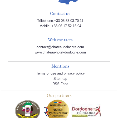
Contact us
Téléphone:+33 05.53.03.70.11
Mobile: +33 06.17.52.15.94
Web contacts
contact@chateaudelacote.com
www.chateau-hotel-dordogne.com
Mentions
Terms of use and privacy policy
Site map
RSS Feed
Our partners