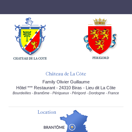
Château de La Côte
Family Olivier Guillaume
Hôtel *** Restaurant - 24310 Biras - Lieu dit La Côte
Bourdeilles - Brantôme - Périgueux - Périgord - Dordogne - France
Location