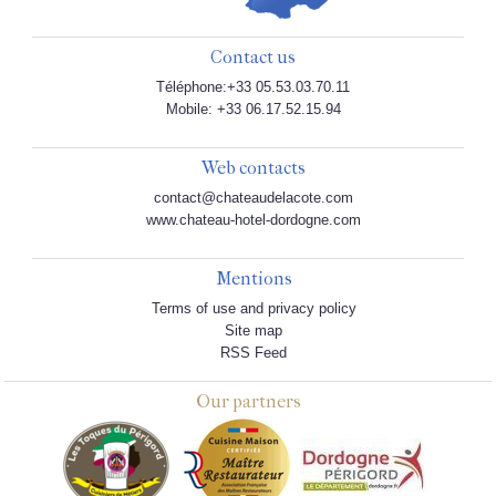
Contact us
Téléphone:+33 05.53.03.70.11
Mobile: +33 06.17.52.15.94
Web contacts
contact@chateaudelacote.com
www.chateau-hotel-dordogne.com
Mentions
Terms of use and privacy policy
Site map
RSS Feed
Our partners