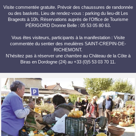
Visite commentée gratuite. Prévoir des chaussures de randonnée
ou des baskets. Lieu de rendez-vous : parking du lieu-dit Les
Brageots à 10h. Réservations auprès de l'Office de Tourisme
PÉRIGORD Dronne Belle : 05 53 05 80 63.
Vous êtes visiteurs, participants à la manifestation : Visite
commentée du sentier des meulières SAINT-CREPIN-DE-
RICHEMONT.
N'hésitez pas à réserver une chambre au Château de la Côte à
Biras en Dordogne (24) au +33 (0)5 53 03 70 11.