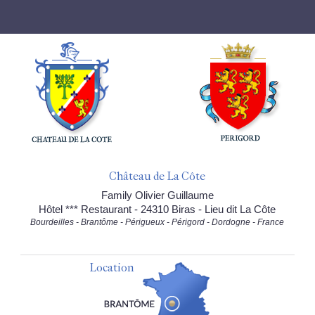
Château de La Côte
Family Olivier Guillaume
Hôtel *** Restaurant - 24310 Biras - Lieu dit La Côte
Bourdeilles - Brantôme - Périgueux - Périgord - Dordogne - France
Location