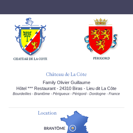
Château de La Côte
Family Olivier Guillaume
Hôtel *** Restaurant - 24310 Biras - Lieu dit La Côte
Bourdeilles - Brantôme - Périgueux - Périgord - Dordogne - France
Location