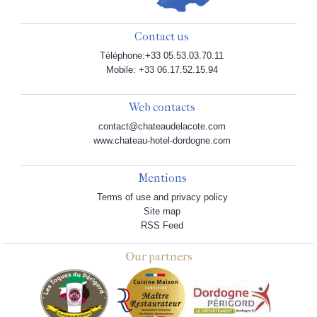
Contact us
Téléphone:+33 05.53.03.70.11
Mobile: +33 06.17.52.15.94
Web contacts
contact@chateaudelacote.com
www.chateau-hotel-dordogne.com
Mentions
Terms of use and privacy policy
Site map
RSS Feed
Our partners