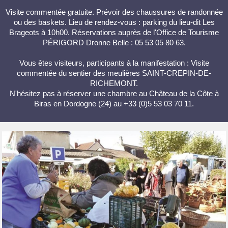
Visite commentée gratuite. Prévoir des chaussures de randonnée
ou des baskets. Lieu de rendez-vous : parking du lieu-dit Les
Brageots à 10h00. Réservations auprès de l'Office de Tourisme
PÉRIGORD Dronne Belle : 05 53 05 80 63.
Vous êtes visiteurs, participants à la manifestation : Visite
commentée du sentier des meulières SAINT-CREPIN-DE-
RICHEMONT.
N'hésitez pas à réserver une chambre au Château de la Côte à
Biras en Dordogne (24) au +33 (0)5 53 03 70 11.