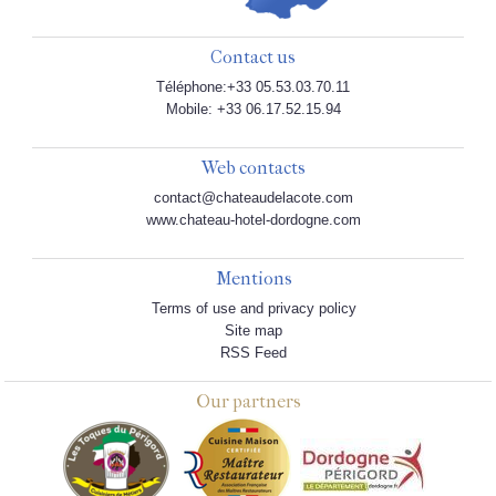
Contact us
Téléphone:+33 05.53.03.70.11
Mobile: +33 06.17.52.15.94
Web contacts
contact@chateaudelacote.com
www.chateau-hotel-dordogne.com
Mentions
Terms of use and privacy policy
Site map
RSS Feed
Our partners