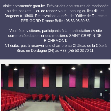
Visite commentée gratuite. Prévoir des chaussures de randonnée
ou des baskets. Lieu de rendez-vous : parking du lieu-dit Les
Brageots à 10h00. Réservations auprès de l'Office de Tourisme
PÉRIGORD Dronne Belle : 05 53 05 80 63.
Vous êtes visiteurs, participants à la manifestation : Visite
commentée du sentier des meulières SAINT-CREPIN-DE-
RICHEMONT.
N'hésitez pas à réserver une chambre au Château de la Côte à
Biras en Dordogne (24) au +33 (0)5 53 03 70 11.