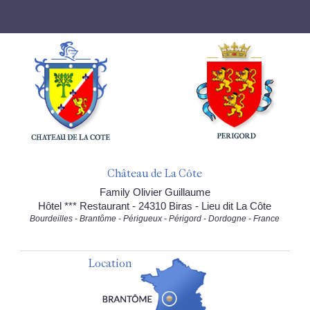
Château de La Côte
Family Olivier Guillaume
Hôtel *** Restaurant - 24310 Biras - Lieu dit La Côte
Bourdeilles - Brantôme - Périgueux - Périgord - Dordogne - France
Location