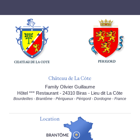
Château de La Côte
Family Olivier Guillaume
Hôtel *** Restaurant - 24310 Biras - Lieu dit La Côte
Bourdeilles - Brantôme - Périgueux - Périgord - Dordogne - France
Location