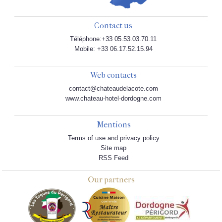
Contact us
Téléphone:+33 05.53.03.70.11
Mobile: +33 06.17.52.15.94
Web contacts
contact@chateaudelacote.com
www.chateau-hotel-dordogne.com
Mentions
Terms of use and privacy policy
Site map
RSS Feed
Our partners