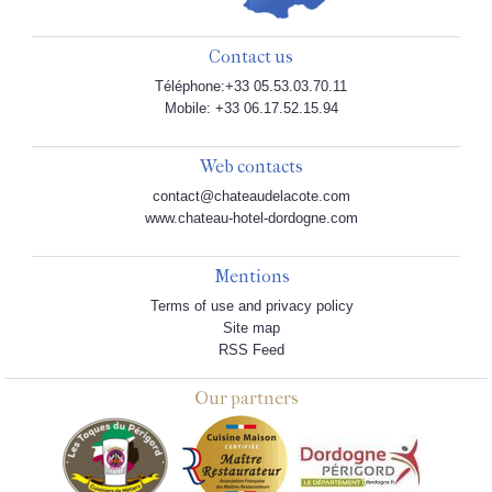
Contact us
Téléphone:+33 05.53.03.70.11
Mobile: +33 06.17.52.15.94
Web contacts
contact@chateaudelacote.com
www.chateau-hotel-dordogne.com
Mentions
Terms of use and privacy policy
Site map
RSS Feed
Our partners