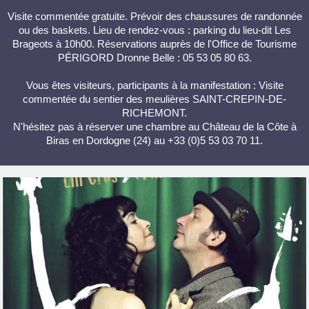
Visite commentée gratuite. Prévoir des chaussures de randonnée
ou des baskets. Lieu de rendez-vous : parking du lieu-dit Les
Brageots à 10h00. Réservations auprès de l'Office de Tourisme
PÉRIGORD Dronne Belle : 05 53 05 80 63.
Vous êtes visiteurs, participants à la manifestation : Visite
commentée du sentier des meulières SAINT-CREPIN-DE-
RICHEMONT.
N'hésitez pas à réserver une chambre au Château de la Côte à
Biras en Dordogne (24) au +33 (0)5 53 03 70 11.