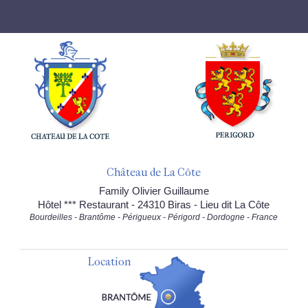
Château de La Côte
Family Olivier Guillaume
Hôtel *** Restaurant - 24310 Biras - Lieu dit La Côte
Bourdeilles - Brantôme - Périgueux - Périgord - Dordogne - France
Location