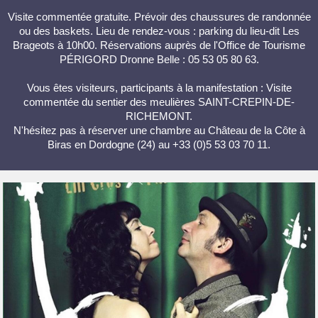
Visite commentée gratuite. Prévoir des chaussures de randonnée
ou des baskets. Lieu de rendez-vous : parking du lieu-dit Les
Brageots à 10h00. Réservations auprès de l'Office de Tourisme
PÉRIGORD Dronne Belle : 05 53 05 80 63.
Vous êtes visiteurs, participants à la manifestation : Visite
commentée du sentier des meulières SAINT-CREPIN-DE-
RICHEMONT.
N'hésitez pas à réserver une chambre au Château de la Côte à
Biras en Dordogne (24) au +33 (0)5 53 03 70 11.