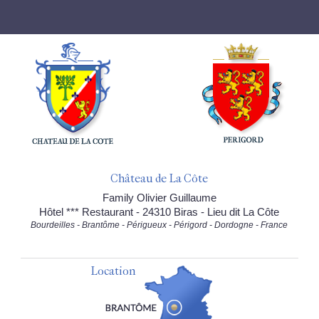
Château de La Côte
Family Olivier Guillaume
Hôtel *** Restaurant - 24310 Biras - Lieu dit La Côte
Bourdeilles - Brantôme - Périgueux - Périgord - Dordogne - France
Location