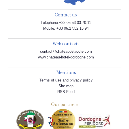
Contact us
Téléphone:+33 05.53.03.70.11
Mobile: +33 06.17.52.15.94
Web contacts
contact@chateaudelacote.com
www.chateau-hotel-dordogne.com
Mentions
Terms of use and privacy policy
Site map
RSS Feed
Our partners