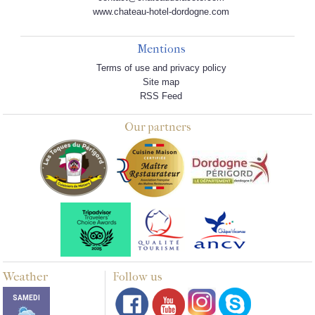
www.chateau-hotel-dordogne.com
Mentions
Terms of use and privacy policy
Site map
RSS Feed
Our partners
Weather
Follow us