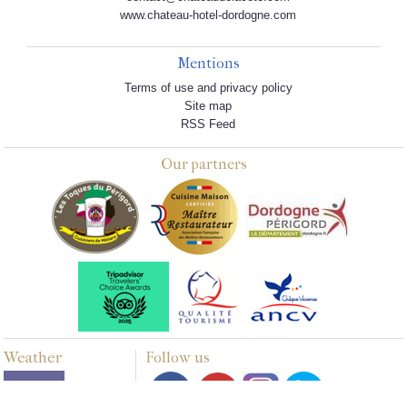
www.chateau-hotel-dordogne.com
Mentions
Terms of use and privacy policy
Site map
RSS Feed
Our partners
Weather
Follow us